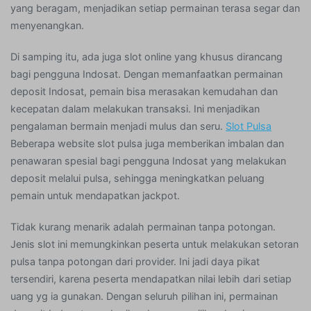
yang beragam, menjadikan setiap permainan terasa segar dan
menyenangkan.
Di samping itu, ada juga slot online yang khusus dirancang
bagi pengguna Indosat. Dengan memanfaatkan permainan
deposit Indosat, pemain bisa merasakan kemudahan dan
kecepatan dalam melakukan transaksi. Ini menjadikan
pengalaman bermain menjadi mulus dan seru.
Slot Pulsa
Beberapa website slot pulsa juga memberikan imbalan dan
penawaran spesial bagi pengguna Indosat yang melakukan
deposit melalui pulsa, sehingga meningkatkan peluang
pemain untuk mendapatkan jackpot.
Tidak kurang menarik adalah permainan tanpa potongan.
Jenis slot ini memungkinkan peserta untuk melakukan setoran
pulsa tanpa potongan dari provider. Ini jadi daya pikat
tersendiri, karena peserta mendapatkan nilai lebih dari setiap
uang yg ia gunakan. Dengan seluruh pilihan ini, permainan