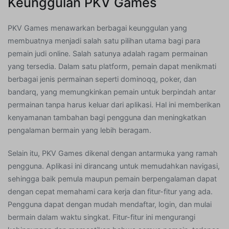
Keunggulan PKV Games
PKV Games menawarkan berbagai keunggulan yang
membuatnya menjadi salah satu pilihan utama bagi para
pemain judi online. Salah satunya adalah ragam permainan
yang tersedia. Dalam satu platform, pemain dapat menikmati
berbagai jenis permainan seperti dominoqq, poker, dan
bandarq, yang memungkinkan pemain untuk berpindah antar
permainan tanpa harus keluar dari aplikasi. Hal ini memberikan
kenyamanan tambahan bagi pengguna dan meningkatkan
pengalaman bermain yang lebih beragam.
Selain itu, PKV Games dikenal dengan antarmuka yang ramah
pengguna. Aplikasi ini dirancang untuk memudahkan navigasi,
sehingga baik pemula maupun pemain berpengalaman dapat
dengan cepat memahami cara kerja dan fitur-fitur yang ada.
Pengguna dapat dengan mudah mendaftar, login, dan mulai
bermain dalam waktu singkat. Fitur-fitur ini mengurangi