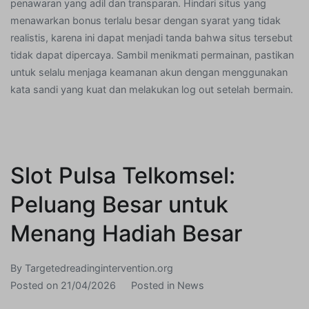
penawaran yang adil dan transparan. Hindari situs yang
menawarkan bonus terlalu besar dengan syarat yang tidak
realistis, karena ini dapat menjadi tanda bahwa situs tersebut
tidak dapat dipercaya. Sambil menikmati permainan, pastikan
untuk selalu menjaga keamanan akun dengan menggunakan
kata sandi yang kuat dan melakukan log out setelah bermain.
Slot Pulsa Telkomsel:
Peluang Besar untuk
Menang Hadiah Besar
By
Targetedreadingintervention.org
Posted on
21/04/2026
Posted in
News