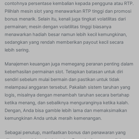
contohnya persentase kembalian kepada pengguna atau RTP.
Pilihlah mesin slot yang menawarkan RTP tinggi dan promosi
bonus menarik. Selain itu, kenali juga tingkat volatilitas dari
permainan; mesin dengan volatilitas tinggi biasanya
menawarkan hadiah besar namun lebih kecil kemungkinan,
sedangkan yang rendah memberikan payout kecil secara
lebih sering.
Manajemen keuangan juga memegang peranan penting dalam
keberhasilan permainan slot. Tetapkan batasan untuk diri
sendiri sebelum mulai bermain dan pastikan untuk tidak
melampaui anggaran tersebut. Pakailah sistem taruhan yang
logis, misalnya dengan menambah taruhan secara bertahap
ketika menang, dan sebaliknya menguranginya ketika kalah.
Dengan, Anda bisa gamble lebih lama dan memaksimalkan
kemungkinan Anda untuk meraih kemenangan.
Sebagai penutup, manfaatkan bonus dan penawaran yang