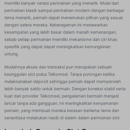
memiliki banyak variasi permainan yang menarik. Mulai dari
permainan klasik sampai permainan modern dengan berbagai
tema menarik, pemain dapat menemukan pilihan yang sesuai
dengan selera mereka. Keberagaman ini menawarkan
kesempatan yang lebih besar dalam meraih kemenangan,
sebab setiap permainan memiliki mekanisme dan ciri khas
spesifik yang dapat dapat meningkatkan kemungkinan
untung.
Mudahnya akses dan transaksi pun merupakan sebuah
keunggulan slot pulsa Telkomsel. Tanpa potongan ketika
melaksanakan deposit sehingga pemain dapat memperoleh
lebih banyak saldo untuk bermain. Dengan koneksi stabil serta
kuat dari provider Telkomsel, pengalaman bermain menjadi
lancar tanpa ada gangguan. Ini meningkatkan kenyamanan
pemain, yang membuat mereka kerasan berlama-lama dan
senantiasa melakukan nasib di dalam dalam permainan slot.