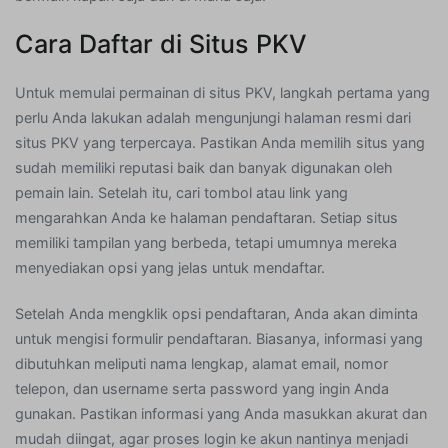
Cara Daftar di Situs PKV
Untuk memulai permainan di situs PKV, langkah pertama yang
perlu Anda lakukan adalah mengunjungi halaman resmi dari
situs PKV yang terpercaya. Pastikan Anda memilih situs yang
sudah memiliki reputasi baik dan banyak digunakan oleh
pemain lain. Setelah itu, cari tombol atau link yang
mengarahkan Anda ke halaman pendaftaran. Setiap situs
memiliki tampilan yang berbeda, tetapi umumnya mereka
menyediakan opsi yang jelas untuk mendaftar.
Setelah Anda mengklik opsi pendaftaran, Anda akan diminta
untuk mengisi formulir pendaftaran. Biasanya, informasi yang
dibutuhkan meliputi nama lengkap, alamat email, nomor
telepon, dan username serta password yang ingin Anda
gunakan. Pastikan informasi yang Anda masukkan akurat dan
mudah diingat, agar proses login ke akun nantinya menjadi