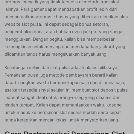
promosi menarik yang tidak tersedia di metode transaksi
lainnya. Para gamer dapat mendapatkan profit lebih dari
memanfaatkan promosi khusus yang diberikan diberikan oleh
website slot pulsa. Ini dapat sebagai bonus setoran,
pengembalian dana, atau bahkan even jackpot yang sangat
menggiurkan. Dengan begitu, kalian bisa memperbesar
kemungkinan untuk menang dan mendapatkan jackpot yang
diidamkan tanpa harus mengeluarkan banyak uang.
Keuntungan selain dari slot pulsa adalah aksesibilitasnya.
Pemakaian pulsa juga metode pembayaran berarti kalian
dapat luangkan waktu bermain kapan saja dan di mana saja,
asalkan tersedia sinyal seluler. Ini membuat slot deposit pulsa
indosat sangat ideal untuk orang-orang yang dinamis dan
pindah tempat. Kalian dapat memanfaatkan waktu kosong
untuk masuk ke permainan slot secara mudah serta cepat
tanpa kerepotan mencari lokasi untuk menyetorkan uang.