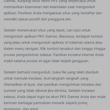
Games. Kunjungi situs resmi PKV yang terpercaya untuk
memastikan keamanan dan keandalan saat mengunduh
aplikasi. Pastikan Anda mengakses situs yang terdaftar dan
memiliki ulasan positif dari pengguna lain.
Setelah menemukan situs yang tepat, cari opsi untuk
mengunduh aplikasi PKV Games. Biasanya, terdapat tombol
yang jelas untuk mengunduh aplikasi di halaman utama atau
dalam menu navigasi. Klik tombol tersebut dan tunggu hingga
proses pengunduhan selesai. Pastikan koneksi internet Anda
stabil selama proses ini agar tidak terjadi gangguan.
Setelah berhasil mengunduh, buka file yang telah diunduh
untuk memulai instalasi. Ikuti langkah-langkah yang
ditampilkan di layar, dan pastikan mengizinkan instalasi dari
sumber yang tidak dikenal jika diminta. Setelah instalasi
selesai, Anda dapat login ke akun PKV Games Anda dan mulai
bermain berbagai permainan menarik seperti poker,
dominoqq, dan aduq.