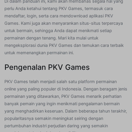
Di dalam panduan ini, kami akan membahas segala hal yang
perlu Anda ketahui tentang PKV Games, termasuk cara
mendaftar, login, serta cara mendownload aplikasi PKV
Games. Kami juga akan menyarankan situs-situs terpercaya
untuk bermain, sehingga Anda dapat menikmati setiap
permainan dengan tenang. Mari kita mulai untuk
mengeksplorasi dunia PKV Games dan temukan cara terbaik
untuk memenangkan permainan ini.
Pengenalan PKV Games
PKV Games telah menjadi salah satu platform permainan
online yang paling populer di Indonesia. Dengan beragam jenis
permainan yang ditawarkan, PKV Games menarik perhatian
banyak pemain yang ingin menikmati pengalaman bermain
yang menghadirkan keseruan. Dalam beberapa tahun terakhir,
popularitasnya semakin meningkat seiring dengan
pertumbuhan industri perjudian daring yang semakin