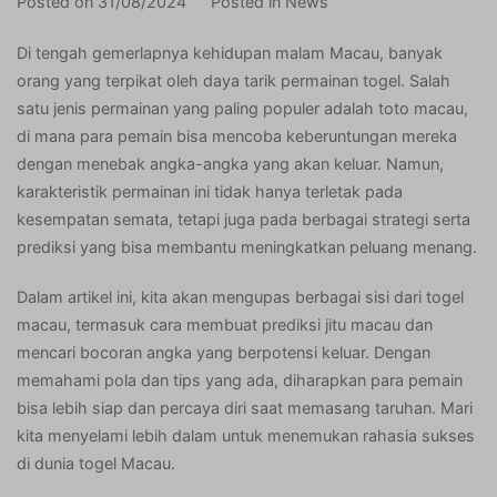
Posted on
31/08/2024
Posted in
News
Di tengah gemerlapnya kehidupan malam Macau, banyak
orang yang terpikat oleh daya tarik permainan togel. Salah
satu jenis permainan yang paling populer adalah toto macau,
di mana para pemain bisa mencoba keberuntungan mereka
dengan menebak angka-angka yang akan keluar. Namun,
karakteristik permainan ini tidak hanya terletak pada
kesempatan semata, tetapi juga pada berbagai strategi serta
prediksi yang bisa membantu meningkatkan peluang menang.
Dalam artikel ini, kita akan mengupas berbagai sisi dari togel
macau, termasuk cara membuat prediksi jitu macau dan
mencari bocoran angka yang berpotensi keluar. Dengan
memahami pola dan tips yang ada, diharapkan para pemain
bisa lebih siap dan percaya diri saat memasang taruhan. Mari
kita menyelami lebih dalam untuk menemukan rahasia sukses
di dunia togel Macau.