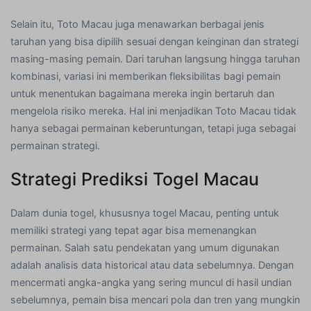
Selain itu, Toto Macau juga menawarkan berbagai jenis
taruhan yang bisa dipilih sesuai dengan keinginan dan strategi
masing-masing pemain. Dari taruhan langsung hingga taruhan
kombinasi, variasi ini memberikan fleksibilitas bagi pemain
untuk menentukan bagaimana mereka ingin bertaruh dan
mengelola risiko mereka. Hal ini menjadikan Toto Macau tidak
hanya sebagai permainan keberuntungan, tetapi juga sebagai
permainan strategi.
Strategi Prediksi Togel Macau
Dalam dunia togel, khususnya togel Macau, penting untuk
memiliki strategi yang tepat agar bisa memenangkan
permainan. Salah satu pendekatan yang umum digunakan
adalah analisis data historical atau data sebelumnya. Dengan
mencermati angka-angka yang sering muncul di hasil undian
sebelumnya, pemain bisa mencari pola dan tren yang mungkin