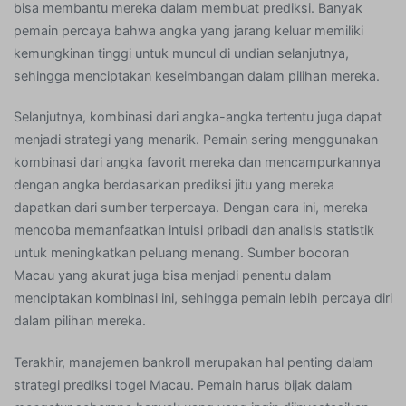
bisa membantu mereka dalam membuat prediksi. Banyak
pemain percaya bahwa angka yang jarang keluar memiliki
kemungkinan tinggi untuk muncul di undian selanjutnya,
sehingga menciptakan keseimbangan dalam pilihan mereka.
Selanjutnya, kombinasi dari angka-angka tertentu juga dapat
menjadi strategi yang menarik. Pemain sering menggunakan
kombinasi dari angka favorit mereka dan mencampurkannya
dengan angka berdasarkan prediksi jitu yang mereka
dapatkan dari sumber terpercaya. Dengan cara ini, mereka
mencoba memanfaatkan intuisi pribadi dan analisis statistik
untuk meningkatkan peluang menang. Sumber bocoran
Macau yang akurat juga bisa menjadi penentu dalam
menciptakan kombinasi ini, sehingga pemain lebih percaya diri
dalam pilihan mereka.
Terakhir, manajemen bankroll merupakan hal penting dalam
strategi prediksi togel Macau. Pemain harus bijak dalam