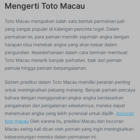
Mengerti Toto Macau
Toto Macau merupakan salah satu bentuk permainan judi
yang sangat populer di kalangan pencinta togel. Dalam
permainan ini, para pemain memilih sejumlah angka dengan
harapan bisa menebak angka yang akan keluar dalam
pengundian. Kesederhanaan dalam cara bermain membuat
Toto Macau menarik banyak perhatian, baik dari pemain
pemula hingga pemain berpengalaman.
Sistem prediksi dalam Toto Macau memiliki peranan penting
untuk meningkatkan peluang menang. Banyak pemain percaya
bahwa dengan menggunakan angka-angka berdasarkan
pengamatan dan pengalaman sebelumnya, mereka dapat
menemukan angka yang lebih potensial untuk dipilih.
bocoran
toto macau
Oleh karena itu, prediksi Macau dan bocoran
Macau sering kali dicari oleh pemain yang ingin meningkatkan
keberuntungan mereka dalam permainan ini.