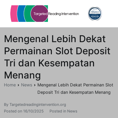
Skip
to
content
Targetedreadingintervention.org
Mengenal Lebih Dekat
Permainan Slot Deposit
Tri dan Kesempatan
Menang
Home
News
Mengenal Lebih Dekat Permainan Slot
Deposit Tri dan Kesempatan Menang
By
Targetedreadingintervention.org
Posted on
16/10/2025
Posted in
News