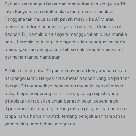
Sebuah keuntungan besar dari memanfaatkan slot pulsa Tri
ialah kenyamanan untuk melakukan proses transaksi.
Pengguna tak harus susah payah masuk ke ATM atau
memakai metode pembelian yang kompleks. Dengan slot
deposit Tri, pemain bisa segera menggunakan pulsa mereka
untuk bermain, sehingga mempermudah penggunaan serta
memungkinkan pengguna untuk semakin cepat menikmati
permainan tanpa hambatan.
Selain itu, slot pulsa Tri pun menawarkan kenyamanan dalam
hal pengeluaran. Banyak situs mesin deposit yang berpartner
dengan Tri memberikan penawaran menarik, seperti mesin
pulsa tanpa pengurangan. Ini artinya, setiap rupiah yang
dihabiskan dihabiskan untuk bermain bakal sepenuhnya
digunakan dalam game, meningkatkan penguasaan bermain
tanpa harus harus khawatir tentang pengeluaran tambahan
yang sering membebani pengguna.