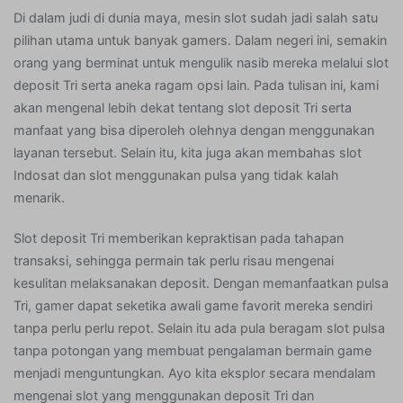
Di dalam judi di dunia maya, mesin slot sudah jadi salah satu
pilihan utama untuk banyak gamers. Dalam negeri ini, semakin
orang yang berminat untuk mengulik nasib mereka melalui slot
deposit Tri serta aneka ragam opsi lain. Pada tulisan ini, kami
akan mengenal lebih dekat tentang slot deposit Tri serta
manfaat yang bisa diperoleh olehnya dengan menggunakan
layanan tersebut. Selain itu, kita juga akan membahas slot
Indosat dan slot menggunakan pulsa yang tidak kalah
menarik.
Slot deposit Tri memberikan kepraktisan pada tahapan
transaksi, sehingga permain tak perlu risau mengenai
kesulitan melaksanakan deposit. Dengan memanfaatkan pulsa
Tri, gamer dapat seketika awali game favorit mereka sendiri
tanpa perlu perlu repot. Selain itu ada pula beragam slot pulsa
tanpa potongan yang membuat pengalaman bermain game
menjadi menguntungkan. Ayo kita eksplor secara mendalam
mengenai slot yang menggunakan deposit Tri dan